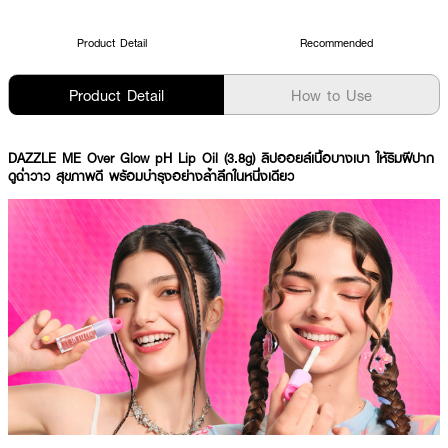
Product Detail
Recommended
Product Detail
How to Use
DAZZLE ME Over Glow pH Lip Oil (3.8g) ลิปออยล์เนื้อบางเบา ให้ริมฝีปาก
ดูฉ่ำวาว สุขภาพดี พร้อมบำรุงอย่างล้ำลึกในหนึ่งเดียว