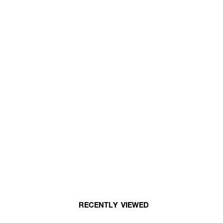
RECENTLY VIEWED