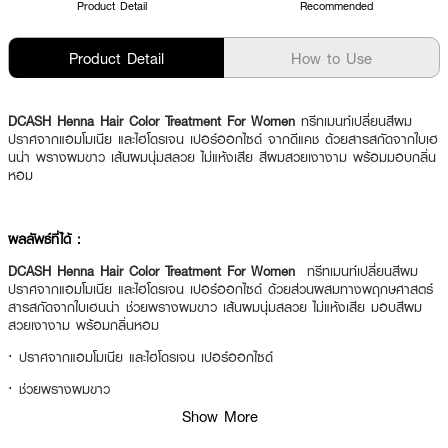
Product Detail
Recommended
Product Detail
How to Use
DCASH Henna Hair Color Treatment For Women
ทรีทเมนท์เปลี่ยนสีผม
ปราศจากแอมโมเนีย และไฮโดรเจน เปอร์ออกไซด์ จากดีแคช ด้วยสารสกัดจากใบเฮ
นน่า พรางผมขาว เส้นผมนุ่มสลวย ไม่แห้งเสีย สีผมสวยเงางาม พร้อมมอบกลิ่น
หอม
ผลลัพธ์ที่ได้ :
DCASH Henna Hair Color Treatment For Women
ทรีทเมนท์เปลี่ยนสีผม
ปราศจากแอมโมเนีย และไฮโดรเจน เปอร์ออกไซด์ ด้วยส่วนผสมทางพฤกษศาสตร์
สารสกัดจากใบเฮนน่า ช่วยพรางผมขาว เส้นผมนุ่มสลวย ไม่แห้งเสีย มอบสีผม
สวยเงางาม พร้อมกลิ่นหอม
·
ปราศจากแอมโมเนีย และไฮโดรเจน เปอร์ออกไซด์
·
ช่วยพรางผมขาว
Show More
·
มอบเส้นผมนุ่มสลวยเงางาม ไม่แห้งเสีย