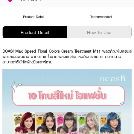
Product Detail
Recommended
Product Detail
How to Use
DCASHMax Speed Floral Colors Cream Treatment M11
ผลิตภัณฑ์เปลี่ยนสี
ผมและปิดผมขาว จากดีแคช ใช้ง่ายเพียงแค่สระ เหมือนทรีทเมนท์ ติดทนนาน
สามารถใช้ได้ทั้งผู้หญิงและผู้ชาย