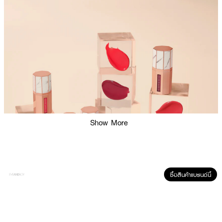
Show More
ซื้อสินค้าแบรนด์นี้