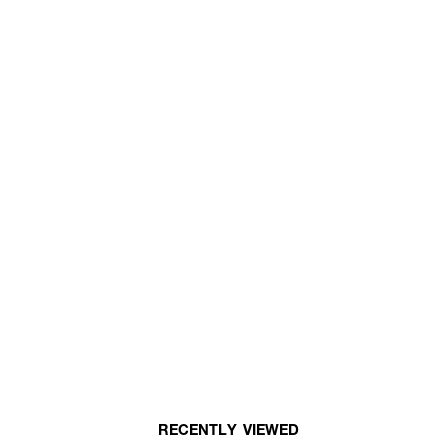
RECENTLY VIEWED