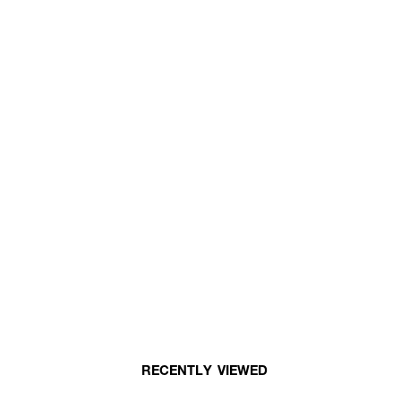
RECENTLY VIEWED