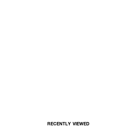
RECENTLY VIEWED