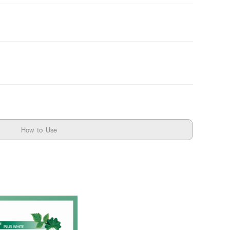
How to Use