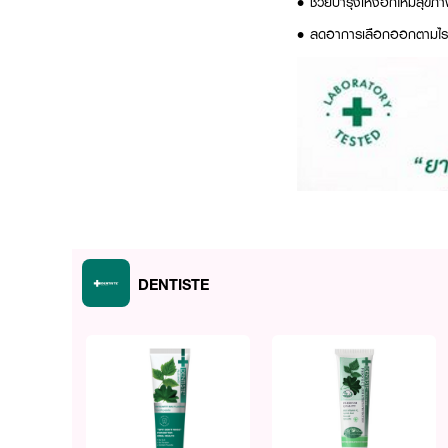
•
ช่วยบำรุงเหงือกให้มีสุขภา
•
ลดอาการเลือกออกตามไร
DENTISTE