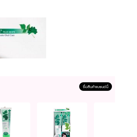
ซื้อสินค้าแบรนด์นี้