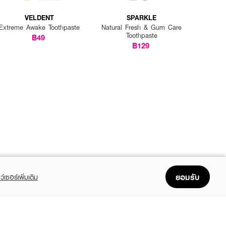
VELDENT
SPARKLE
Extreme Awake Toothpaste
Natural Fresh & Gum Care
Toothpaste
฿49
฿129
ยอมรับ
ว์เซอร์เพิ่มเติม