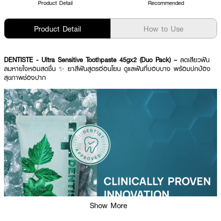
Product Detail
Recommended
Product Detail
How to Use
DENTISTE - Ultra Sensitive Toothpaste 45gx2 (Duo Pack) –
ลดเสียวฟัน
ลมหายใจหอมสดชื่น ✨ ยาสีฟันสูตรอ่อนโยน ดูแลฟันที่บอบบาง พร้อมปกป้อง
สุขภาพช่องปาก
Show More