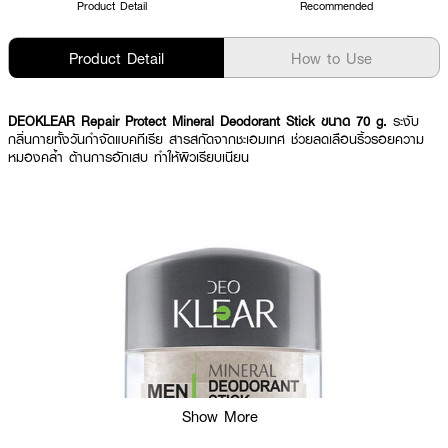
Product Detail
Recommended
Product Detail
How to Use
DEOKLEAR Repair Protect Mineral Deodorant Stick ขนาด 70 g.
ระงับ
กลิ่นกายทั้งวันกำจัดแบคทีเรีย สารสกัดจากชะเอมเทศ ช่วยลดเลือนริ้วรอยความ
หมองคล้ำ ต้านการอักเสบ ทำให้ผิวเรียบเนียน
Show More