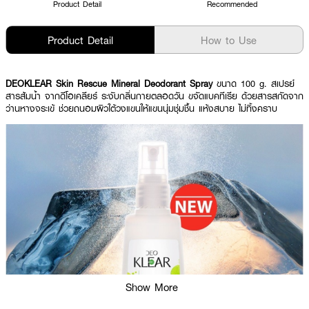
Product Detail
Recommended
Product Detail
How to Use
DEOKLEAR Skin Rescue Mineral Deodorant Spray
ขนาด 100 g. สเปรย์
สารส้มน้ำ จากดีโอเคลียร์ ระงับกลิ่นกายตลอดวัน ขจัดแบคทีเรีย ด้วยสารสกัดจาก
ว่านหางจระเข้ ช่วยถนอมผิวใต้วงแขนให้แขนนุ่มชุ่มชื้น แห้งสบาย ไม่ทิ้งคราบ
Show More