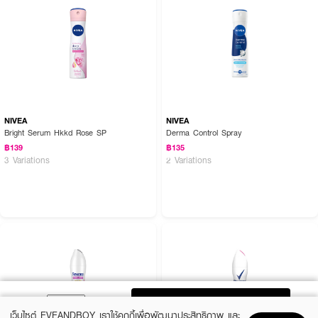
NIVEA
NIVEA
Bright Serum Hkkd Rose SP
Derma Control Spray
฿139
฿135
3 Variations
2 Variations
ADD TO BAG
เว็บไซต์ EVEANDBOY เราใช้คุกกี้เพื่อพัฒนาประสิทธิภาพ และ