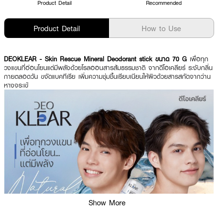
Product Detail
Recommended
Product Detail
How to Use
DEOKLEAR
- Skin Rescue Mineral Deodorant stick ขนาด 70 G
เพื่อทุก
วงแขนที่อ่อนโยนแต่มีพลังด้วยโรลออนสารส้มธรรมชาติ จากดีโอเคลียร์ ระงับกลิ่น
กายตลอดวัน ขจัดแบคทีเรีย เพิ่มความชุ่มชื้นเรียบเนียนให้ผิวด้วยสารสกัดจากว่าน
หางจระเข้
Show More