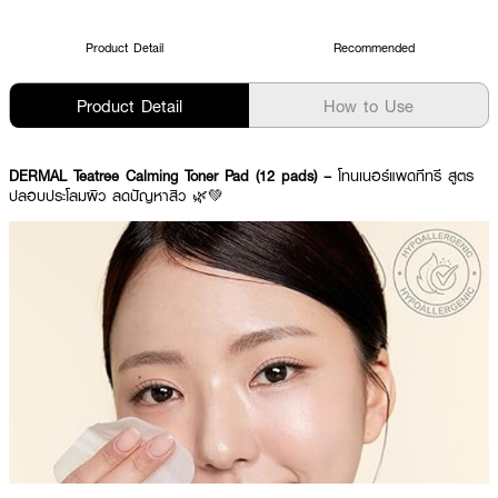
Product Detail
Recommended
Product Detail
How to Use
DERMAL Teatree Calming Toner Pad (12 pads) –
โทนเนอร์แพดทีทรี สูตร
ปลอบประโลมผิว ลดปัญหาสิว 🌿💚