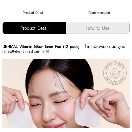
Product Detail
Recommended
Product Detail
How to Use
DERMAL Vitamin Glow Toner Pad (12 pads)
– โทนเนอร์แพดวิตามิน สูตร
บำรุงผิวโกลว์ กระจ่างใส ✨💛