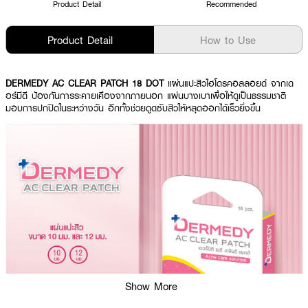
Product Detail
Recommended
Product Detail
How to Use
DERMEDY AC CLEAR PATCH
18 DOT
แผ่นแปะสิวไฮโดรคอลลอยด์ จากเด
อร์มีดี ป้องกันการระคายเคืองจากภายนอก แผ่นบางเบาเพื่อให้ดูเป็นธรรมชาติ
มอบการปกปิดในระหว่างวัน อีกทั้งช่วยดูดซับสิวให้หลุดออกได้เร็วยิ่งขึ้น
Show More