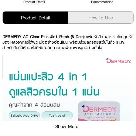
Product Detail
Recommended
Product Detail
How to Use
DERMEDY AC Clear Plus 4In1 Patch (6 Dots)
แผ่นซับสิว 4-in-1 ช่วยดูดซับ
ของเหลวจากสิวใต้ผิวหนังอย่างอ่อนโยน พร้อมช่วยลดรอยสิวไปในตัว เหมาะ
สำหรับสิวที่มีหัวและไม่มีหัว มอบการดูแลผิวเฉพาะจุดอย่างมั่นใจ
Show More