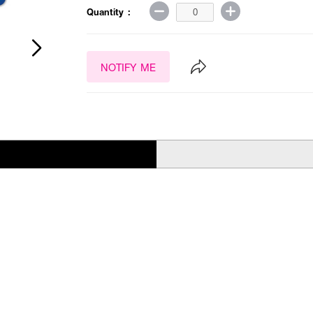
Quantity :
NOTIFY ME