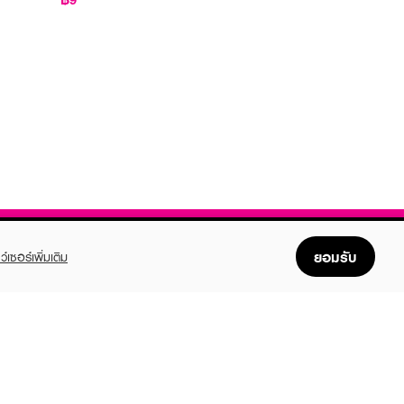
ยอมรับ
ว์เซอร์เพิ่มเติม
FOLLOW US