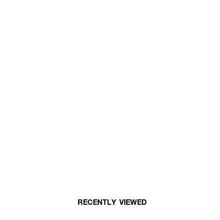
RECENTLY VIEWED