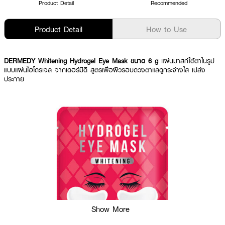
Product Detail
Recommended
Product Detail
How to Use
DERMEDY Whitening Hydrogel Eye Mask ขนาด 6 g
แผ่นมาสก์ใต้ตาในรูป
แบบแผ่นไฮโดรเจล จากเดอร์มีดี สูตรเพื่อผิวรอบดวงตาแลดูกระจ่างใส เปล่ง
ประกาย
Show More