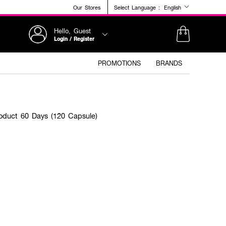
Our Stores
Select Language :
English
Hello, Guest
Login / Register
PROMOTIONS
BRANDS
oduct 60 Days (120 Capsule)