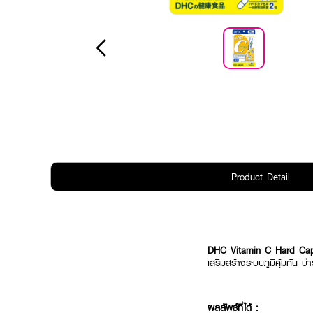
Product Detail
DHC Vitamin C Hard Cap
เสริมสร้างระบบภูมิคุ้มกัน 
ผลลัพธ์ที่ได้ :