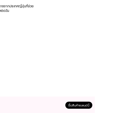
รจากประเทศญี่ปุ่นที่ช่วย
ตลอดวัน
ซื้อสินค้าแบรนด์นี้