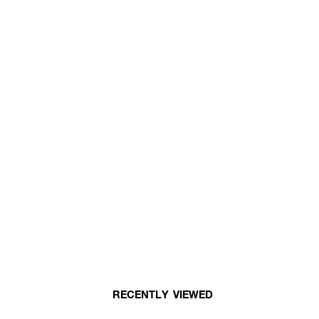
RECENTLY VIEWED