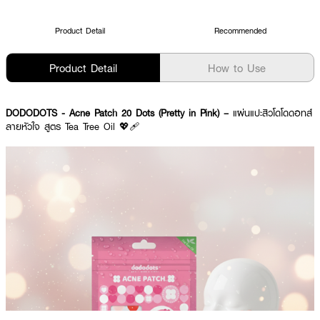
Product Detail
Recommended
Product Detail
How to Use
DODODOTS - Acne Patch 20 Dots (Pretty in Pink) –
แผ่นแปะสิวโดโดดอทส์
ลายหัวใจ สูตร Tea Tree Oil 💖🩹