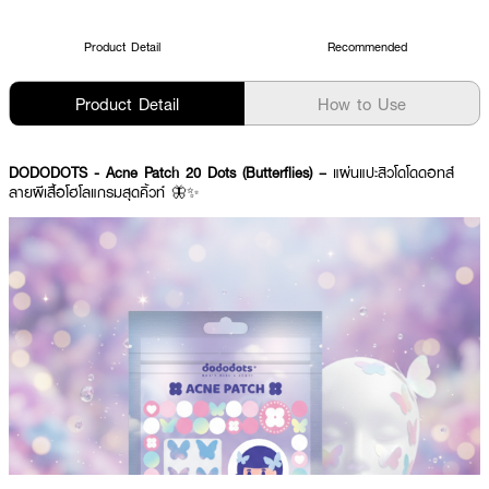
Product Detail
Recommended
Product Detail
How to Use
DODODOTS - Acne Patch 20 Dots (Butterflies) –
แผ่นแปะสิวโดโดดอทส์
ลายผีเสื้อโฮโลแกรมสุดคิ้วท์ 🦋✨