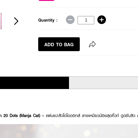
Quantity :
ADD TO BAG
 20 Dots (Manja Cat) –
แผ่นแปะสิวโดโดดอทส์ ลายเหมียวน้อยสุดคิ้วท์ ดูดซับสิ