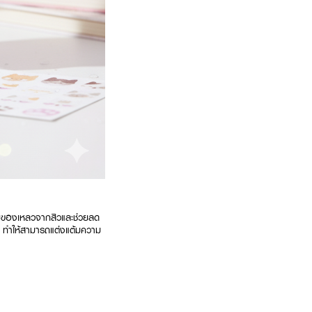
ับของเหลวจากสิวและช่วยลด
ก ทำให้สามารถแต่งแต้มความ