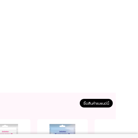
ซื้อสินค้าแบรนด์นี้