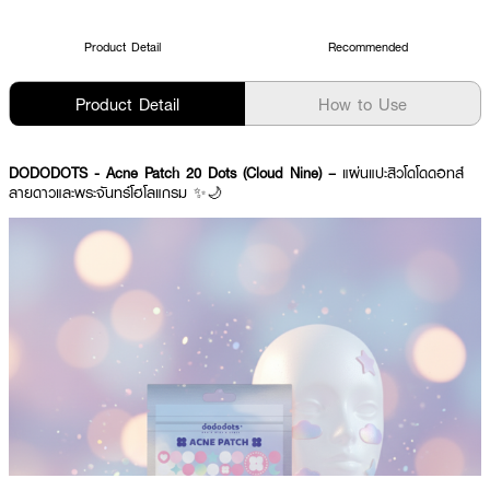
Product Detail
Recommended
Product Detail
How to Use
DODODOTS - Acne Patch 20 Dots (Cloud Nine) –
แผ่นแปะสิวโดโดดอทส์
ลายดาวและพระจันทร์โฮโลแกรม ✨🌙