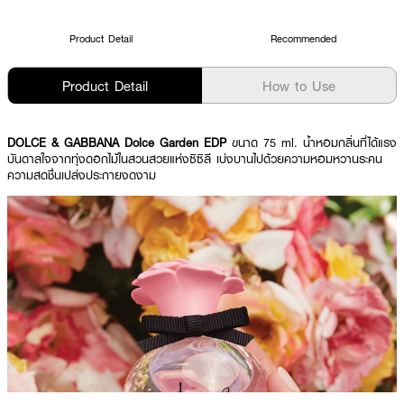
Product Detail
Recommended
Product Detail
How to Use
DOLCE & GABBANA Dolce Garden EDP
ขนาด 75 ml. น้ำหอมกลิ่นที่ได้แรง
บันดาลใจจากทุ่งดอกไม้ในสวนสวยแห่งซิซิลี เบ่งบานไปด้วยความหอมหวานระคน
ความสดชื่นเปล่งประกายงดงาม