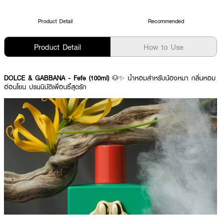
Product Detail
Recommended
Product Detail
How to Use
DOLCE & GABBANA - Fefe (100ml)
🐶✨ น้ำหอมสำหรับน้องหมา กลิ่นหอม
อ่อนโยน ปรนนิบัติเพื่อนซี้สุดรัก