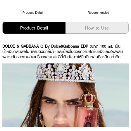
Product Detail
Recommended
Product Detail
How to Use
DOLCE & GABBANA Q By Dolce&Gabbana EDP
ขนาด 100 ml. เป็น
น้ำหอมกลิ่นผลไม้ เสริมด้วยกลิ่นไม้ และเปี่ยมไปด้วยความสดชื่นของเลมอนผสม
ผสานกับรสหวานอมเปรี้ยวของเชอร์รี่ที่ตัดกัน ทำให้มีกลิ่นหอมที่ละเอียดล้ำลึก