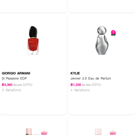
ฉีดน้ำหอมตามบริเวณจุดชีพจร เช่น ต้นคอ ข้อมือ ข้อพับแขน และสามารถเพิ่ม
ความหอมให้เสื้อผ้า พร้อมใช้ร่วมกับผลิตภัณฑ์อื่นๆ เพื่อกลิ่นที่ติดทนตลอดทั้งวัน
GIORGIO ARMANI
KYLIE
Si Passione EDP
Jenner 2.0 Eau de Parfum
(20%)
(30%)
฿3,360
฿1,330
฿4,200
฿1,900
3 Variations
4 Variations