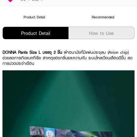
Product Detail
Recommended
Product Detail
How to Use
DONNA Pants Size L บรรจุ 2 ชิ้น
ผ้าอนามัยที่มีแผ่นประจุลบ (Anion chip)
ช่วยลดการเกิดแบคทีเรีย สาเหตุของกลิ่นและความคัน ระบบไหลเวียนเลือดดีขึ้น ลด
การปวดประจำเดือน