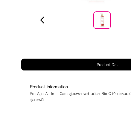
Product Detail
Product information
Pro Age All In 1 Care สูตรผสมผสานด้วย Bio-Q10 กำหนดเป้าห
สุขภาพดี