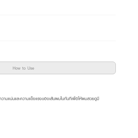
How to Use
ามแน่นและความแข็งแรงของเส้นผมในทันทีเพื่อให้ผมสวยดูมี