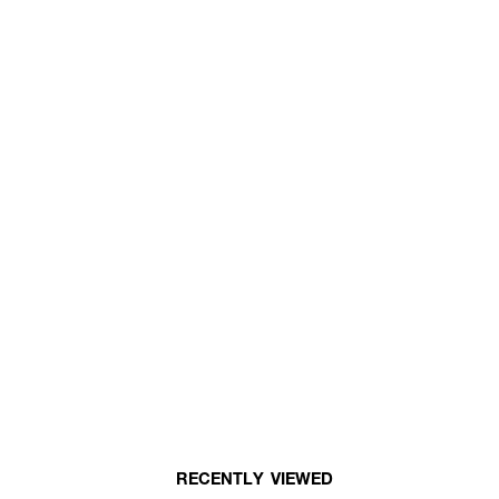
RECENTLY VIEWED