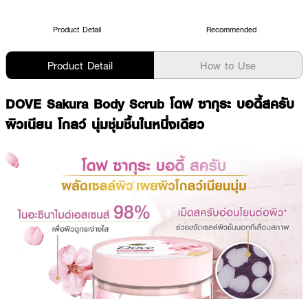
Product Detail
Recommended
Product Detail
How to Use
DOVE Sakura Body Scrub โดฟ ซากุระ บอดี้สครับ
ผิวเนียน โกลว์ นุ่มชุ่มชื้นในหนึ่งเดียว