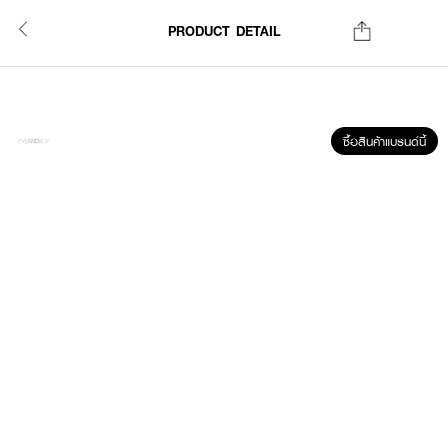
PRODUCT DETAIL
ซื้อสินค้าแบรนด์นี้