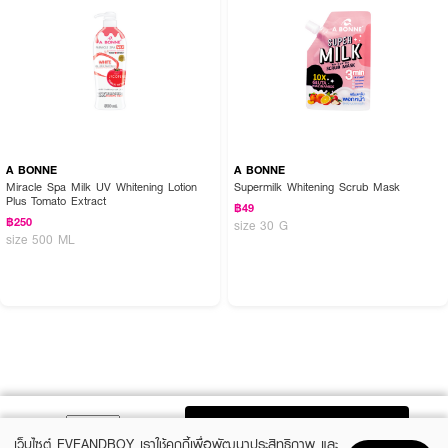
A BONNE
A BONNE
Miracle Spa Milk UV Whitening Lotion
Supermilk Whitening Scrub Mask
Plus Tomato Extract
฿49
฿250
size 30 G
size 500 ML
ADD TO BAG
เว็บไซต์ EVEANDBOY เราใช้คุกกี้เพื่อพัฒนาประสิทธิภาพ และ