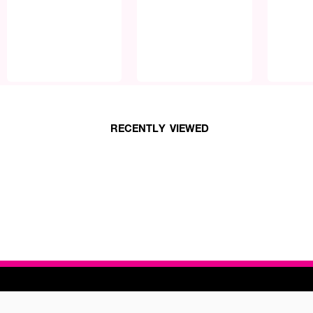
RECENTLY VIEWED