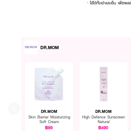
·
ใช้ได้ทั้งเช้าและเย็น เพื่อผลล
DR.MOM
DR.MOM
DR.MOM
Skin Barrier Moisturizing
High Defence Sunscreen
Soft Cream
Natural
฿89
฿490