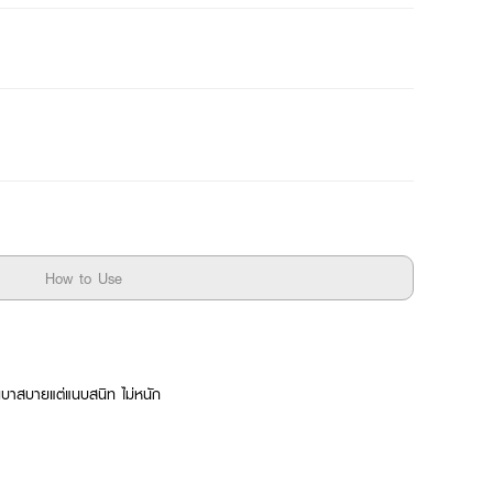
How to Use
ี เบาสบายแต่แนบสนิท ไม่หนัก