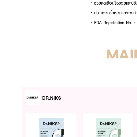
· ช่วยลดเลือนริ้วรอยและปรั
· ปราศจากน้ำหอมและสารทำ
· FDA Registration No. 
DR.NIKS