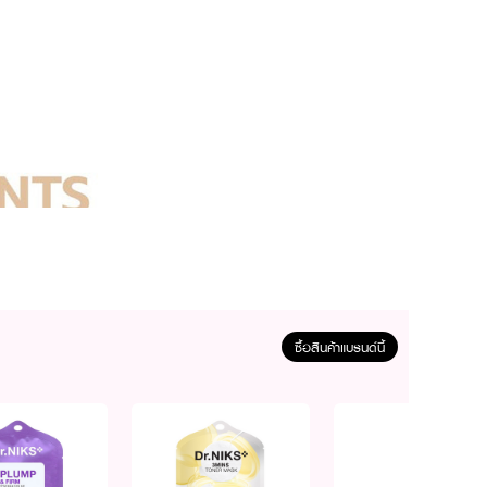
ซื้อสินค้าแบรนด์นี้