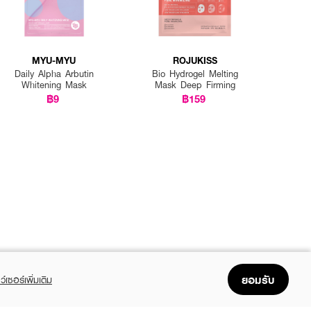
MYU-MYU
ROJUKISS
Daily Alpha Arbutin
Bio Hydrogel Melting
Whitening Mask
Mask Deep Firming
฿9
฿159
ยอมรับ
ว์เซอร์เพิ่มเติม