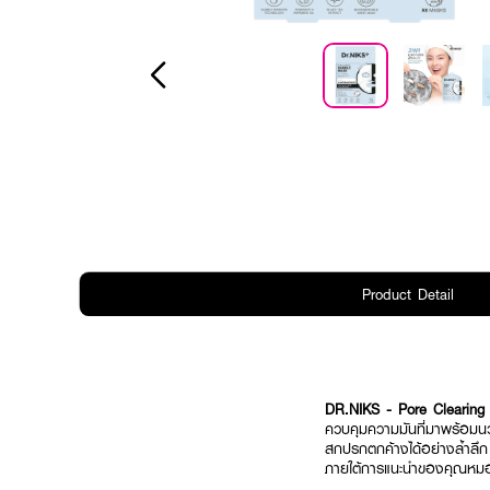
Product Detail
DR.NIKS - Pore Clearing
ควบคุมความมันที่มาพร้อมนวั
สกปรกตกค้างได้อย่างล้ำลึ
ภายใต้การแนะนำของคุณหมอเพ