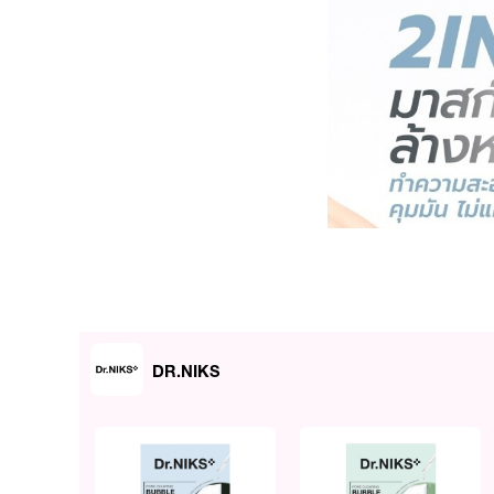
DR.NIKS