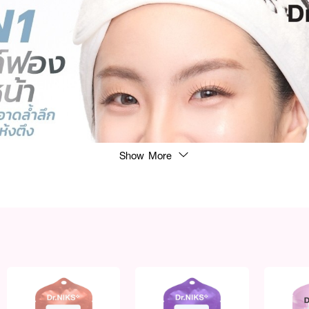
Show More