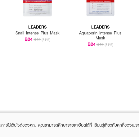
LEADERS
LEADERS
Snail Intense Plus Mask
Aquaporin Intense Plus
Mask
฿24
฿49
(51%)
฿24
฿49
(51%)
ในการใช้เว็บไซต์ของคุณ คุณสามารถศึกษารายละเอียดได้ที่
เรียนรู้เกี่ยวกับคุกกี้ของเบรา