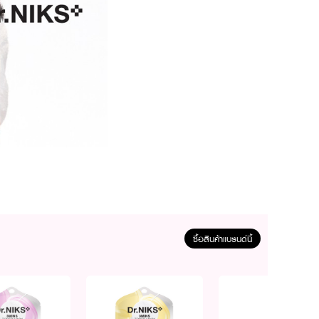
ซื้อสินค้าแบรนด์นี้