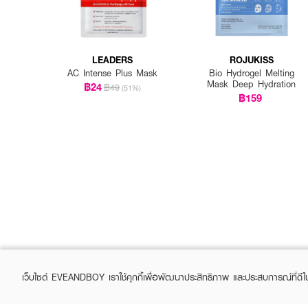
LEADERS
ROJUKISS
AC Intense Plus Mask
Bio Hydrogel Melting
Mask Deep Hydration
฿24
฿49
(51%)
฿159
เว็บไซต์ EVEANDBOY เราใช้คุกกี้เพื่อพัฒนาประสิทธิภาพ และประสบการณ์ที่ดี