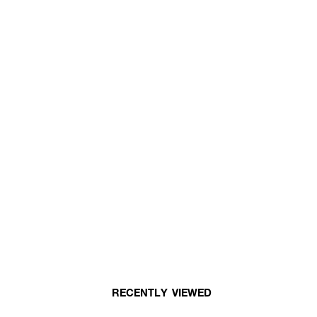
RECENTLY VIEWED