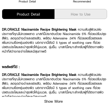
Product Detail
Recommended
Product Detail
How to Use
DR.ORACLE Niacinamide Recipe Brightening Mask
ความลับสู่ผิวเปล่ง
ประกายที่คุณไม่ควรพลาด มาสก์นี้ประกอบด้วย Niacinamide 5% ที่ช่วยปรับปรุง
สีผิว, ลดจุดด่างดำและรอยสิว, พร้อม Adenosine .04% ที่ช่วยลดริ้วรอยและ
เพิ่มความยืดหยุ่นของผิว นอกจากนี้ยังมี 5 types of soothing care ที่ช่วย
ปลอบประโลมและบำรุงผิวให้นุ่มนวล, ชุ่มชื้น. มาสก์นี้เหมาะสำหรับผู้ที่ต้องการผิว
หน้าที่สว่างกระจ่างใสและมีสุขภาพดี
ผลลัพธ์ที่ได้ :
DR.ORACLE Niacinamide Recipe Brightening Mask
ความลับสู่ผิวเปล่ง
ประกายที่คุณไม่ควรพลาด มาสก์นี้ประกอบด้วย Niacinamide 5% ที่ช่วยปรับปรุง
สีผิว, ลดจุดด่างดำและรอยสิว, พร้อม Adenosine .04% ที่ช่วยลดริ้วรอยและ
เพิ่มความยืดหยุ่นของผิว นอกจากนี้ยังมี 5 types of soothing care ที่ช่วย
ปลอบประโลมและบำรุงผิวให้นุ่มนวล, ชุ่มชื้น. มาสก์นี้เหมาะสำหรับผู้ที่ต้องการผิว
หน้าที่สว่างกระจ่างใสและมีสุขภาพดี
Show More
· ช่วยฟื้นฟูและปรับสีผิวให้เรียบเนียน ช่วยเพิ่มความกระจ่างใส ลดจุดด่างดำ ช่วย
ทำให้ผิวขาวกระจ่างใส