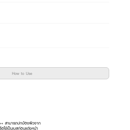
How to Use
++++ สามารถปกป้องผิวจาก
ใช้เป็นเบสก่อนแต่งหน้า