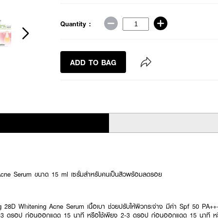
Quantity :
ADD TO BAG
cne Serum ขนาด 15 ml เซรั่มสำหรับคนเป็นสิวพร้อมลดรอย
ng 28D Whitening Acne Serum เนื้อเบา ช่วยปรับให้ผิวกระจ่าง มีค่า Spf 50 PA
2-3 ดรอป ก่อนออกแดด 15 นาที หรือใช้เพียง 2-3 ดรอป ก่อนออกแดด 15 นาที หรือ