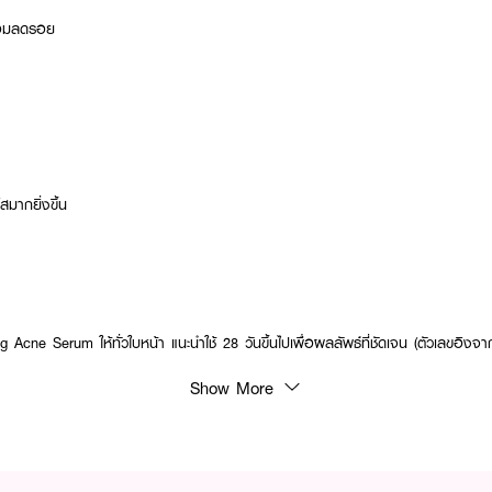
ร้อมลดรอย
สมากยิ่งขึ้น
ing Acne Serum
ให้ทั่วใบหน้า แนะนำใช้ 28 วันขึ้นไปเพื่อผลลัพธ์ที่ชัดเจน (ตัวเลขอิ
Show More