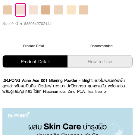
Size 9 G • 8859542702444
Product Detail
Recommended
Product Detail
How to Use
DR.PONG Acne Ace 001 Blurring Powder - Bright
แป้งไม่ผสมรองพื้น
สูตรสำหรับคนเป็นสิว เนื้อนุ่มฟู บางเบา ปกปิดทุกจุด คุมความมัน พร้อมส่วน
ผสมดูแลปัญหาสิว ได้แก่ Niacinamide, Zinc PCA, Tea tree oil