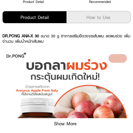
Product Detail
Recommended
Product Detail
How to Use
DR.PONG ANA-X 30
ขนาด 30 g อาหารเสริมยืดวงจรเส้นผม ลดผมร่วง เพิ่ม
จำนวน เพิ่มน้ำหนักเส้นผม
Show More