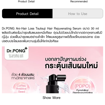
Product Detail
Recommended
Product Detail
How to Use
Dr.PONG Ani-Hair Loss Tsutsuji Hair Rejuvenating Serum ขนาด 30 ml
ผลิตภัณฑ์เซรั่มบำรุงเส้นผมและหนังศีรษะ อุดมไปด้วยเปปไทด์จากดอกกุหลาบพันปี
ญี่ปุ่น ช่วยฟื้นบำรุงผมอย่างล้ำลึก ให้ผมแลดูสุขภาพดีตั้งแต่โคนจรดปลาย ช่วย
ปลอบประโลมและเพิ่มความชุ่มชื่นให้แก่หนังศีรษะ
Show More