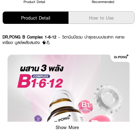
Product Detail
Recommended
Product Detail
How to Use
DR.PONG B Complex 1-6-12
– วิตามินบีรวม บำรุงระบบประสาท คลาย
เครียด บูสต์พลังสมอง 🧠💪
Show More