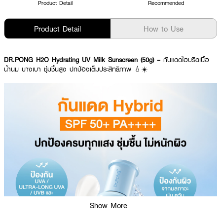
Product Detail
Recommended
Product Detail
How to Use
DR.PONG H2O Hydrating UV Milk Sunscreen (50g) –
กันแดดไฮบริดเนื้อ
น้ำนม บางเบา ชุ่มชื้นสูง ปกป้องเต็มประสิทธิภาพ 💧☀️
Show More