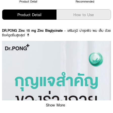
Product Detail
Recommended
Product Detail
How to Use
DR.PONG Zinc 15 mg Zinc Bisglycinate
– เสริมภูมิ บำรุงผิว ผม เล็บ ด้วย
ซิงค์ดูดซึมสูงสุด! 💊
Show More