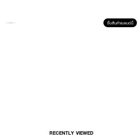
ซื้อสินค้าแบรนด์นี้
RECENTLY VIEWED