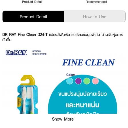
Product Detail
Recommended
Product Detail
How to Use
DR RAY Fine Clean D24-T
แปรงสีฟันหัวทรงเรียวขนนุ่มพิเศษ ด้ามจับหุ้มยาง
กันลื่น
Show More