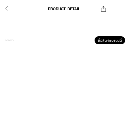
PRODUCT DETAIL
ซื้อสินค้าแบรนด์นี้