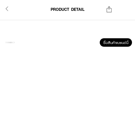
PRODUCT DETAIL
ซื้อสินค้าแบรนด์นี้